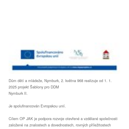
Dům dětí a mládeže, Nymburk, 2. května 968 realizuje od 1. 1.
2025 projekt Šablony pro DDM
Nymburk II.
Je spolufinancován Evropskou unií.
Cílem OP JAK je podpora rozvoje otevřené a vzdělané společnosti
založené na znalostech a dovednostech, rovných příležitostech