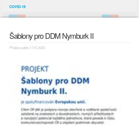
COVID-19
Šablony pro DDM Nymburk II
Přidáno pátek 17.01.2025