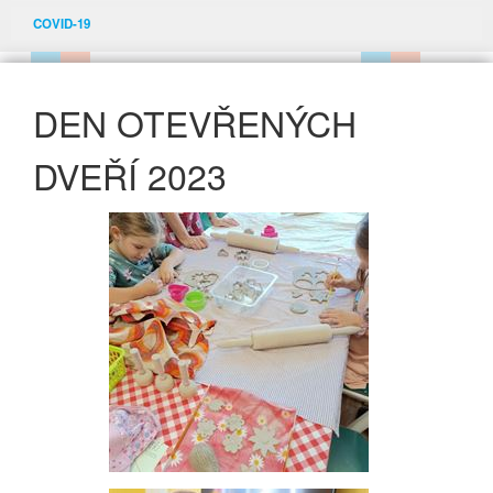
COVID-19
DEN OTEVŘENÝCH
DVEŘÍ 2023