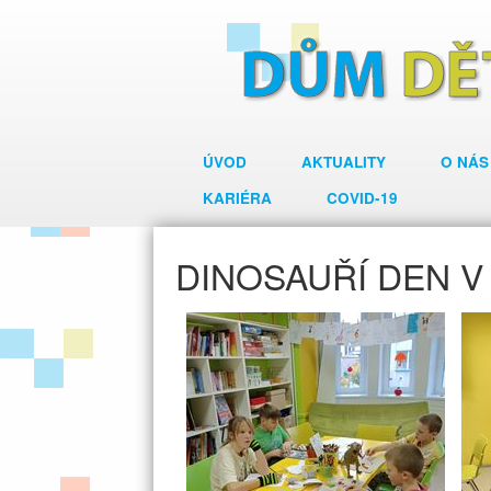
ÚVOD
AKTUALITY
O NÁS
KARIÉRA
COVID-19
DINOSAUŘÍ DEN V 