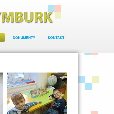
DOKUMENTY
KONTAKT