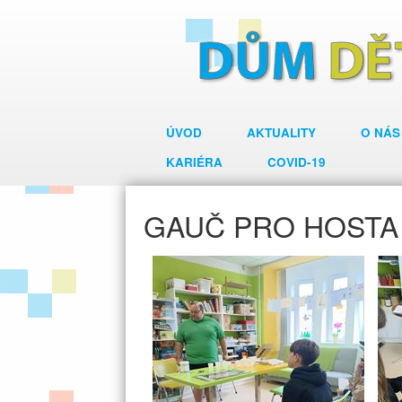
ÚVOD
AKTUALITY
O NÁS
KARIÉRA
COVID-19
GAUČ PRO HOSTA 