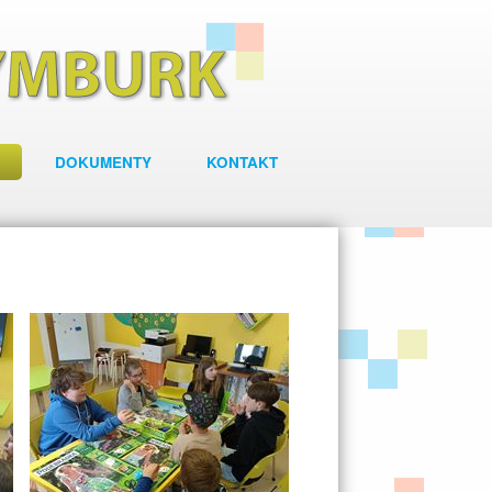
DOKUMENTY
KONTAKT