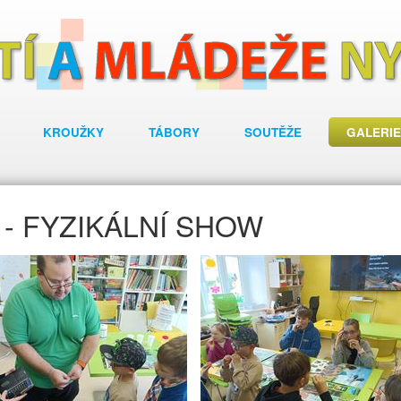
KROUŽKY
TÁBORY
SOUTĚŽE
GALERIE
- FYZIKÁLNÍ SHOW