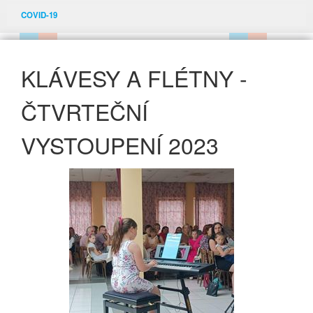
COVID-19
KLÁVESY A FLÉTNY -
ČTVRTEČNÍ
VYSTOUPENÍ 2023