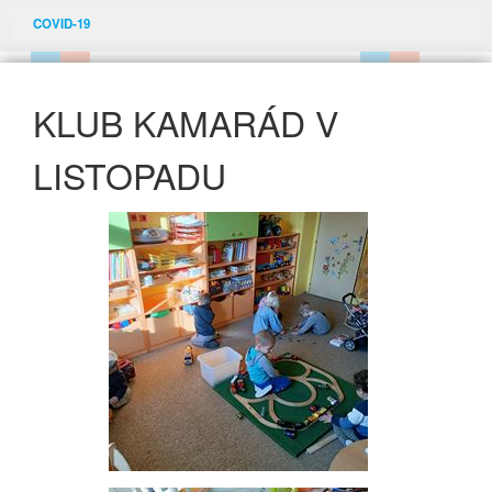
COVID-19
KLUB KAMARÁD V
LISTOPADU