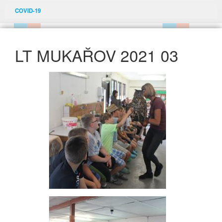
COVID-19
LT MUKAŘOV 2021 03