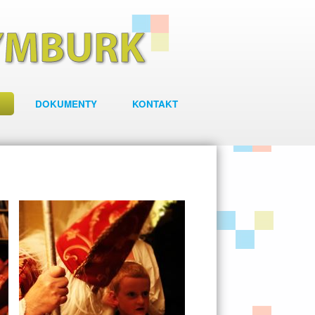
DOKUMENTY
KONTAKT