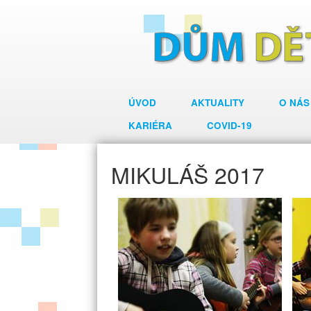
ÚVOD
AKTUALITY
O NÁS
KARIÉRA
COVID-19
MIKULÁŠ 2017