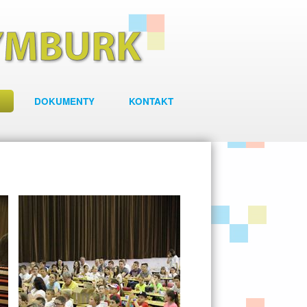
DOKUMENTY
KONTAKT