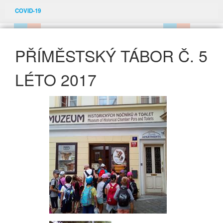
COVID-19
PŘÍMĚSTSKÝ TÁBOR Č. 5
LÉTO 2017