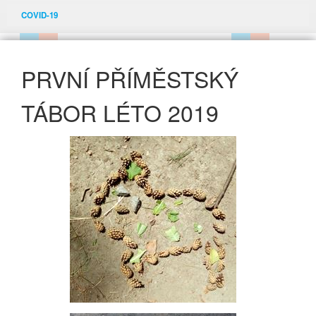
COVID-19
PRVNÍ PŘÍMĚSTSKÝ
TÁBOR LÉTO 2019