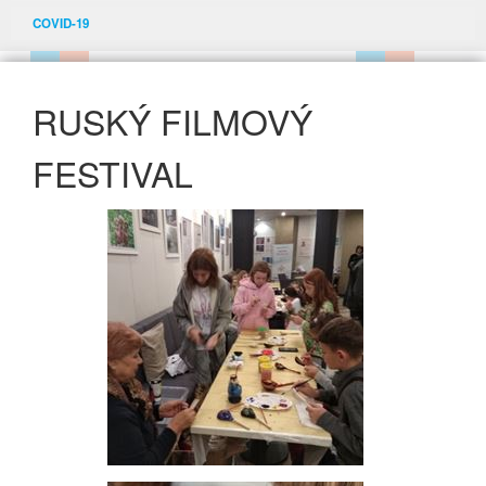
COVID-19
RUSKÝ FILMOVÝ
FESTIVAL