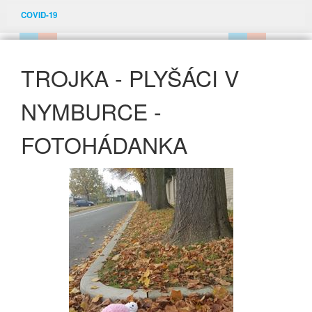
COVID-19
TROJKA - PLYŠÁCI V
NYMBURCE -
FOTOHÁDANKA