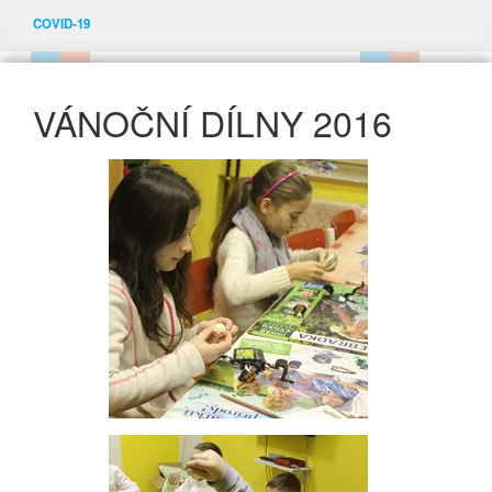
COVID-19
VÁNOČNÍ DÍLNY 2016