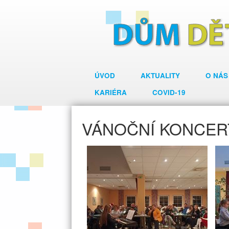
ÚVOD
AKTUALITY
O NÁS
KARIÉRA
COVID-19
VÁNOČNÍ KONCER