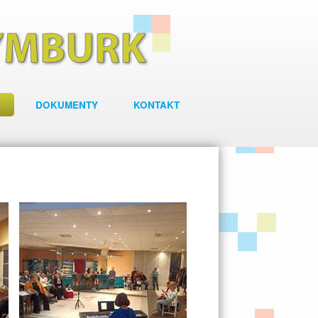
DOKUMENTY
KONTAKT