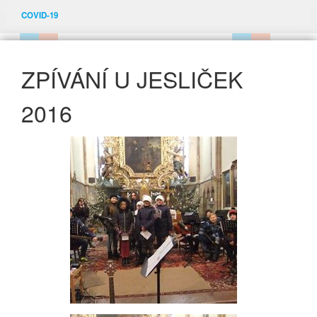
COVID-19
ZPÍVÁNÍ U JESLIČEK
2016