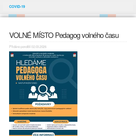
COVID-19
VOLNÉ MÍSTO Pedagog volného času
Přidáno pondělí 02.03.2026